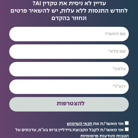
עדיין לא ניסית את טקדין AI?
לחודש התנסות ללא עלות, יש להשאיר פרטים
ונחזור בהקדם
להצטרפות
אני מאשר/ת את
תנאי השימוש
אני מאשר/ת לקבל מקבוצת גיידליין גרופ בע"מ, עדכונים על
הטבות והודעות פרסומיות