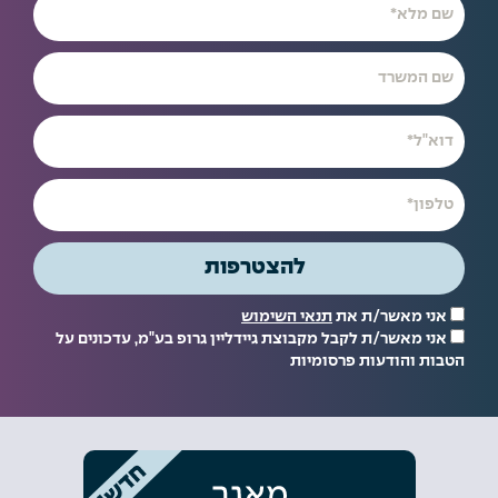
להצטרפות
אני מאשר/ת את
תנאי השימוש
אני מאשר/ת לקבל מקבוצת גיידליין גרופ בע"מ, עדכונים על
הטבות והודעות פרסומיות