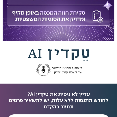
עדיין לא ניסית את טקדין AI?
לחודש התנסות ללא עלות, יש להשאיר פרטים
ונחזור בהקדם