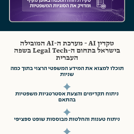
טקדין AI - מערכת ה-AI המובילה
בישראל בתחום ה-Legal Tech בשפה
העברית
תוכלו למצוא את המידע המשפטי הרצוי בתוך כמה
שניות
ניתוח תקדימים והצעת אסטרטגיות משפטיות
בהתאם
ניתוח טענות והחלטות מבוססות שופט ספציפי