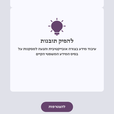
להפיק תובנות
עיבוד מידע בצורה אובייקטיבית והגעה למסקנות על
בסיס המידע המשפטי הקיים
להצטרפות