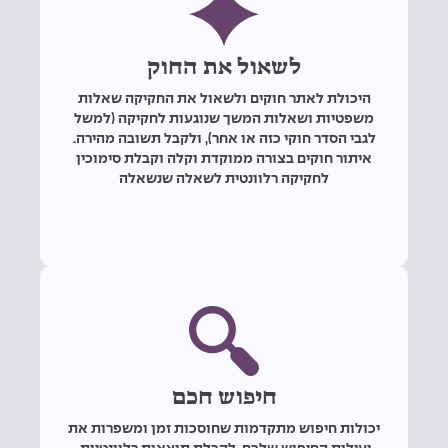
לשאול את החוק
היכולת לאתר חוקים ולשאול את החקיקה שאלות
משפטיות ושאלות המשך שנוגעות לחקיקה (למשל
לגבי הסדר חוקי כזה או אחר), ולקבל תשובה מהירה.
איתור חוקים בצורה ממוקדת וקלה וקבלת סימוכין
לחקיקה רלוונטית לשאלה שנשאלה
חיפוש חכם
יכולות חיפוש מתקדמות שחוסכות זמן ומשפרות את