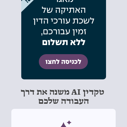
טקדין AI משנה את דרך
העבודה שלכם