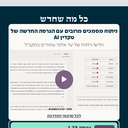
כל מה שחדש
ניתוח מסמכים מרובים עם הגרסה החדשה של
טקדין AI
חדש! ניתוח של עד אלפי עמודים במקביל
לכל סרטוני ההדרכה