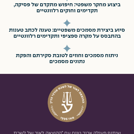
ביצוע מחקר משפטי: חיפוש מתקדם של פסיקה,
תקדימים וחוקים רלוונטיים
סיוע ביצירת מסמכים משפטיים: טענה לכתב טענות
בהתבסס על מקרה ספציפי ותקדימים רלוונטיים
ניתוח מסמכים וחוזים לטובת סקירתם והפקת
נתונים מסמכים
שיתוף פעולה ארוך טווח עם “ההוצאה לאור של לשכת