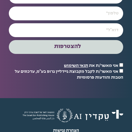
להצטרפות
אני מאשר/ת את
תנאי השימוש
אני מאשר/ת לקבל מקבוצת גיידליין גרופ בע"מ, עדכונים על
הטבות והודעות פרסומיות
הצהרת נגישות