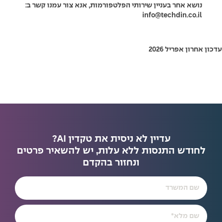
נושא אחר בעניין שירותי הפלטפורמות, אנא צור עמנו קשר ב:
info@techdin.co.il
עדכון אחרון אפריל 2026
עדיין לא ניסית את טקדין AI?
לחודש התנסות ללא עלות, יש להשאיר פרטים
ונחזור בהקדם