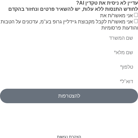
עדיין לא ניסית את טקדין AI?
לחודש התנסות ללא עלות, יש להשאיר פרטים ונחזור בהקדם
אני מאשר/ת את
תנאי השימוש
אני מאשר/ת לקבל מקבוצת גיידליין גרופ בע"מ, עדכונים על הטבות
והודעות פרסומיות
להצטרפות
הצהרת נגישות