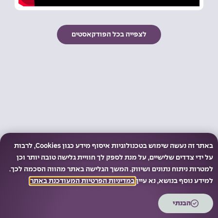
לצפייה בכל הפודקאסטים
באתר זה נעשה שימוש בטכנולוגיות איסוף מידע כגון Cookies, לרבות
על ידי צדדים שלישיים, על מנת לספק לך חוויית גלישה טובה יותר וכן
למטרות ניתוח נתונים ושיווק. המשך הגלישה באתר מהווה הסכמה לכך.
למידע נוסף בנושא, נא עיין
במדיניות הפרטיות המעודכנת באתר
.
הבנתי