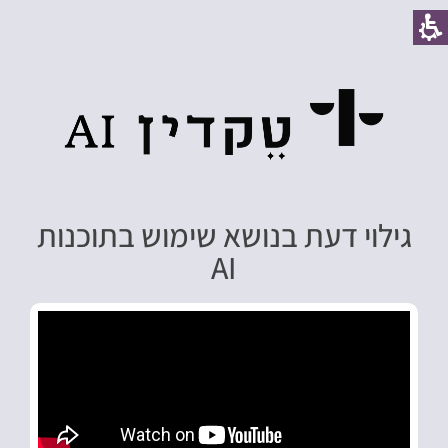
גילוי דעת בנושא שימוש בתוכנות
AI