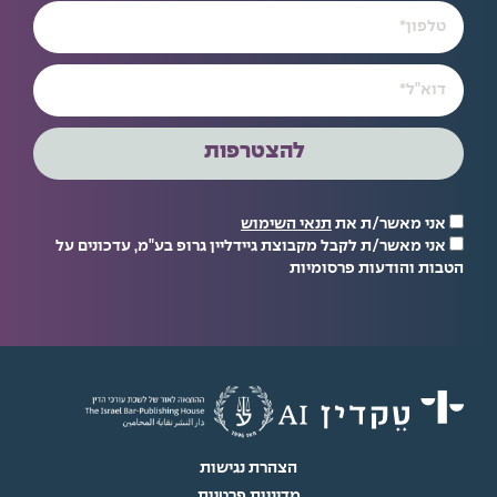
להצטרפות
אני מאשר/ת את
תנאי השימוש
אני מאשר/ת לקבל מקבוצת גיידליין גרופ בע"מ, עדכונים על
הטבות והודעות פרסומיות
הצהרת נגישות
מדיניות פרטיות