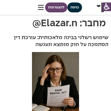
כניסה
להצטרפות
מחבר:
Elazar.n@
שימוש רשלני בבינה מלאכותית: עורכת דין
הסתמכה על חוק מומצא ונענשה