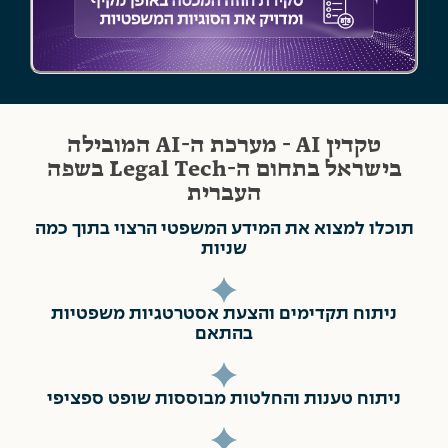
טקדין AI - מערכת ה-AI המובילה
בישראל בתחום ה-Legal Tech בשפה
העברית
תוכלו למצוא את המידע המשפטי הרצוי בתוך כמה
שניות
ניתוח תקדימים והצעת אסטרטגיות משפטיות
בהתאם
ניתוח טענות והחלטות מבוססות שופט ספציפי