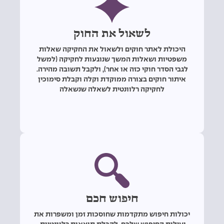
לשאול את החוק
היכולת לאתר חוקים ולשאול את החקיקה שאלות
משפטיות ושאלות המשך שנוגעות לחקיקה (למשל
לגבי הסדר חוקי כזה או אחר), ולקבל תשובה מהירה.
איתור חוקים בצורה ממוקדת וקלה וקבלת סימוכין
לחקיקה רלוונטית לשאלה שנשאלה
חיפוש חכם
יכולות חיפוש מתקדמות שחוסכות זמן ומשפרות את