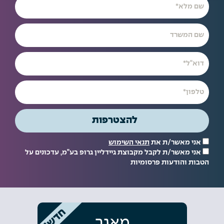
להצטרפות
אני מאשר/ת את
תנאי השימוש
אני מאשר/ת לקבל מקבוצת גיידליין גרופ בע"מ, עדכונים על
הטבות והודעות פרסומיות