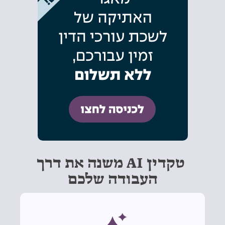
טקדין AI משנה את דרך
העבודה שלכם