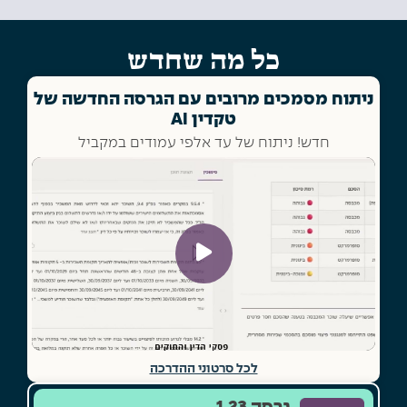
כל מה שחדש
ניתוח מסמכים מרובים עם הגרסה החדשה של
טקדין AI
חדש! ניתוח של עד אלפי עמודים במקביל
לכל סרטוני ההדרכה