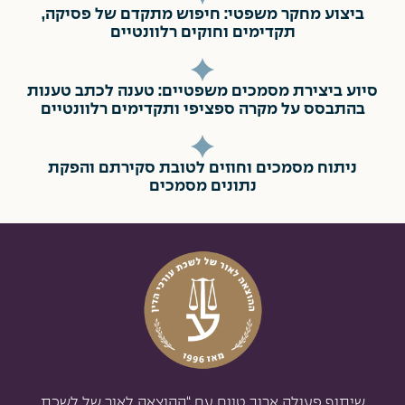
ביצוע מחקר משפטי: חיפוש מתקדם של פסיקה,
תקדימים וחוקים רלוונטיים
סיוע ביצירת מסמכים משפטיים: טענה לכתב טענות
בהתבסס על מקרה ספציפי ותקדימים רלוונטיים
ניתוח מסמכים וחוזים לטובת סקירתם והפקת
נתונים מסמכים
שיתוף פעולה ארוך טווח עם “ההוצאה לאור של לשכת