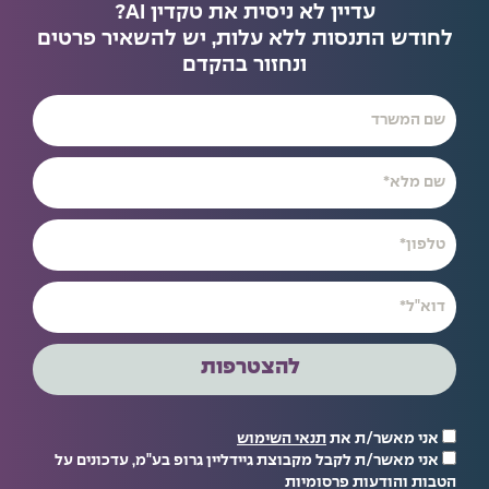
עדיין לא ניסית את טקדין AI?
לחודש התנסות ללא עלות, יש להשאיר פרטים
ונחזור בהקדם
להצטרפות
אני מאשר/ת את
תנאי השימוש
אני מאשר/ת לקבל מקבוצת גיידליין גרופ בע"מ, עדכונים על
הטבות והודעות פרסומיות