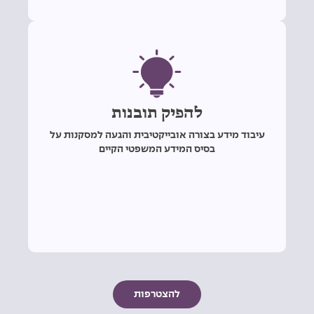
להפיק תובנות
עיבוד מידע בצורה אובייקטיבית והגעה למסקנות על
בסיס המידע המשפטי הקיים
להצטרפות