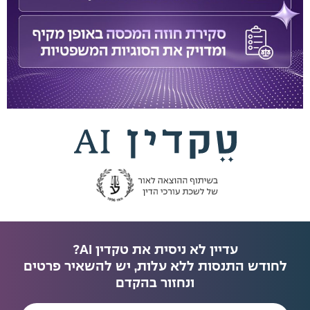
עדיין לא ניסית את טקדין AI?
לחודש התנסות ללא עלות, יש להשאיר פרטים
ונחזור בהקדם