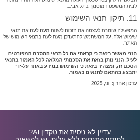
לבית המשפט המוסמך בתל אביב.
11. תיקון תנאי השימוש
המפעילה שומרת לעצמה את הזכות לשנות מעת לעת את תנאי
שימוש אלה. על המשתמש להתעדכן מעת לעת בתנאי השימוש של
האתר.
הנני מאשר בזאת כי קראתי את כל תנאי ההסכם המפורטים
לעיל. הנני נותן בזאת את הסכמתי המלאה לכל האמור בתנאי
הסכם זה, ומצהיר בזאת כי השימוש במידע באתר על-ידי
יתבצע בהתאם לתנאים כאמור.
עדכון אחרון: יוני, 2025
עדיין לא ניסית את טקדין AI?
לחודש התנסות ללא עלות, יש להשאיר