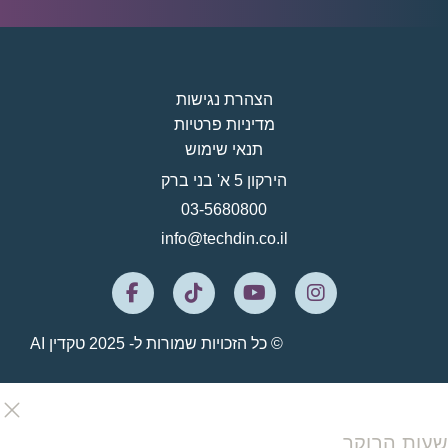
הצהרת נגישות
מדיניות פרטיות
תנאי שימוש
הירקון 5 א' בני ברק
03-5680800
info@techdin.co.il
© כל הזכויות שמורות ל- 2025 טקדין AI
שעות הבוקר