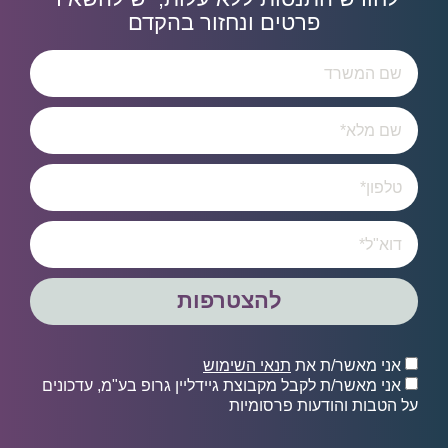
פרטים ונחזור בהקדם
להצטרפות
אני מאשר/ת את
תנאי השימוש
אני מאשר/ת לקבל מקבוצת גיידליין גרופ בע"מ, עדכונים
על הטבות והודעות פרסומיות